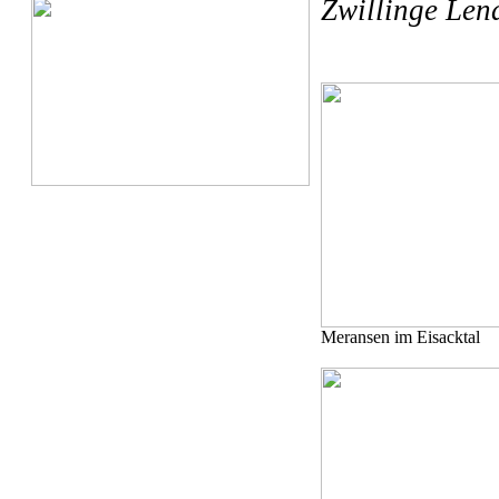
Zwillinge Len
Meransen im Eisacktal